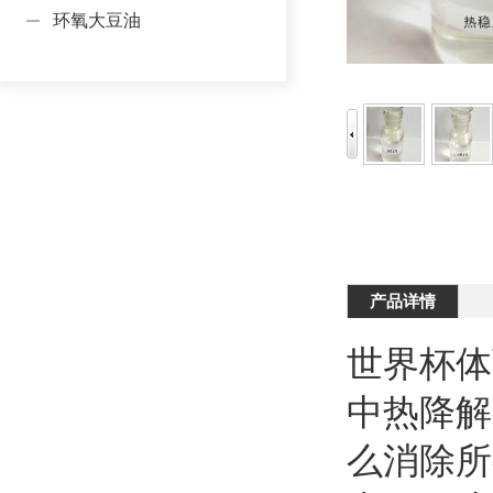
环氧大豆油
产品详情
世界杯体
中热降解
么消除所