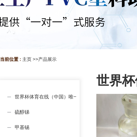
当前位置 :
主页
>>
产品展示
世界杯
世界杯体育在线（中国）唯一官方网站
硫醇锑
甲基锡