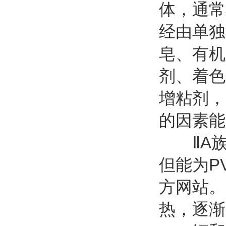
体，通常
经由单独
皂、有机
剂、着色
增粘剂，
的因素能
Ⅱ
A
但能为
P
方网站。
热，逐渐