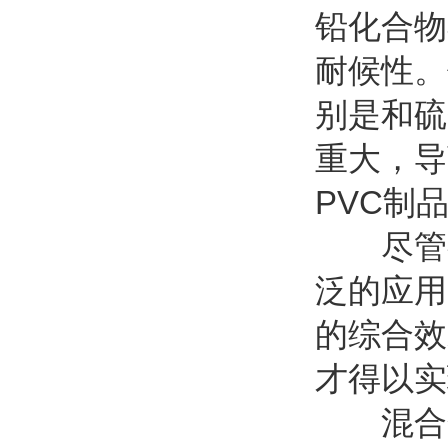
铅化合物
耐候性。
别是和硫
重大，导
PVC
制
尽管有
泛的应用
的综合效
才得以实
混合金