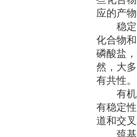
应的产物
稳定剂
化合物和
磷酸盐，
然，大多
有共性。
有机锡
有稳定性
道和交叉
巯基化