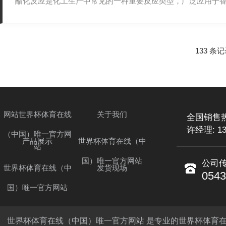
酯化反应是化工生产中常见的一种重要反应类型，广泛应用于香料
133 条
网站世界杯体育在线
关于我们
全国销售
许经理: 135
（中国）唯一官方网
产品展示
世界杯体育在线（中
站
国）唯一官方网站
公司
世界杯体育在线（中
发货现场
0543
国）唯一官方网站
世界杯体育在线（中国）唯一官方网站 是专业的世界杯体育