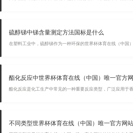
硫醇锑中锑含量测定方法国标是什么
在塑料工业中，硫醇锑作为一种环保的世界杯体育在线（中国）唯
酯化反应中世界杯体育在线（中国）唯一官方
酯化反应是化工生产中常见的一种重要反应类型，广泛应用于香料
不同类型世界杯体育在线（中国）唯一官方网