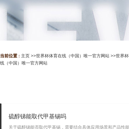
当前位置 :
主页
>>
世界杯体育在线（中国）唯一官方网站
>>
世界杯
线（中国）唯一官方网站
硫醇锑能取代甲基锡吗
关于硫醇锑能否取代甲基锡，需要结合具体应用场景和产品性能来