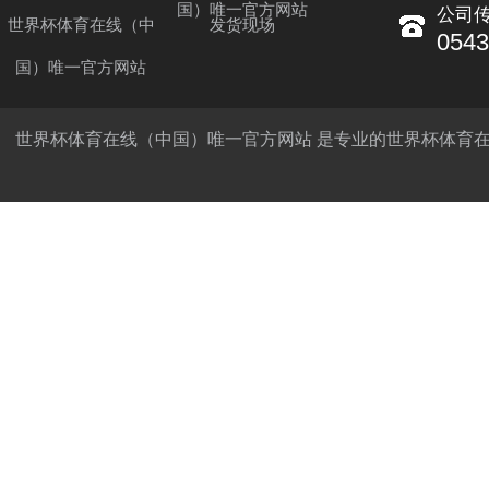
国）唯一官方网站
公司
世界杯体育在线（中
发货现场
0543
国）唯一官方网站
世界杯体育在线（中国）唯一官方网站 是专业的世界杯体育