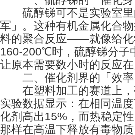
硫醇锑可不是实验室里的
军」。这种有机金属化合物
料的聚合反应——就像给化
160-200℃时，硫醇锑
让原本需要数小时的反应在
二、催化剂界的「效率
在塑料加工的赛道上，硫
实验数据显示：在相同温度
化剂高出15%，而热稳定
那样在高温下释放有毒物质