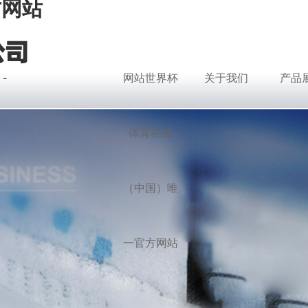
方网站
网站世界杯
关于我们
产品
体育在线
（中国）唯
一官方网站