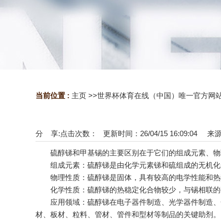
当前位置 :
主页
>>
世界杯体育在线（中国）唯一官方网
分 享:
点击次数：
更新时间：26/04/15 16:09:04 来
硫醇锑和甲基锡的主要区别在于它们的组成元素、物
组成元素：硫醇锑是由化学元素锑和硫组成的无机化
物理性质：硫醇锑是固体，具有较高的电学性能和热稳
化学性质：硫醇锑的热稳定化合物较少，与锡相联的硫
应用领域：硫醇锑在电子器件制造、光学器件制造、化
材、板材、粒料、管材、管件和型材等制品的关键助剂。