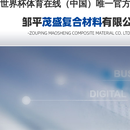
世界杯体育在线（中国）唯一官