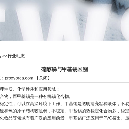
站
>>
行业动态
硫醇锑与甲基锡区别
源：
proxyorca.com
【
关闭
】
理性质、化学性质和应用领域：
合物，而甲基锡是一种有机锡化合物。
定性，可以在高温环境下工作。甲基锡是透明清亮粘稠液体，不易
和氧的原子结构较脆弱，不稳定。甲基锡的热稳定化合物多，稳定
妆品等领域有着广泛的应用前景。甲基锡广泛应用于PVC挤出、压